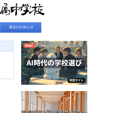
過去のお知らせ