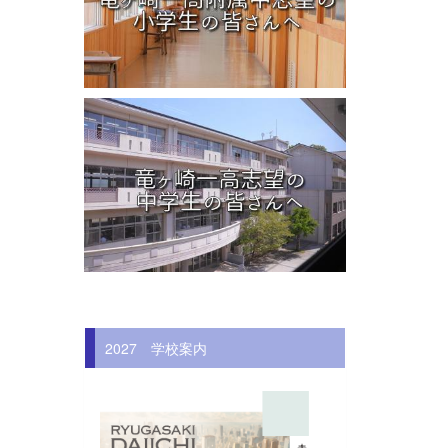
2027 学校案内