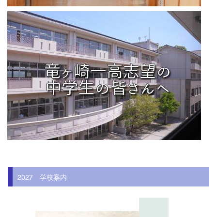
2027 学校案内