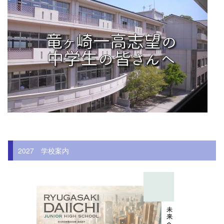
2027 学校案内